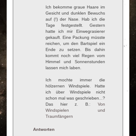
Ich bekomme graue Haare im
Gesicht und dunklen Bewuchs
auf (!) der Nase. Hab ich die
Tage festgestellt. Gestern
hatte ich mir Einwegrasierer
gekauft. Eine Packung müsste
reichen, um den Bartspiel ein
Ende zu setzen. Bis dahin
kommt noch viel Regen vom
Himmel und Sonnenstunden
lassen mich laben.
Ich mochte immer die
hölzernen Windspiele. Hatte
ich über Windspiele nicht
schon mal was geschrieben...?
Das hier z. B.:
Von
Windspielen und
Traumfängern
Antworten