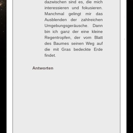
dazwischen sind es, die mich
interessieren und fokusieren.
Manchmal gelingt mir das
Ausblenden der zahlreichen
Umgebungsgeräusche. Dann
bin ich ganz der eine kleine
Regentropfen, der vom Blatt
des Baumes seinen Weg auf
die mit Gras bedeckte Erde
findet.
Antworten