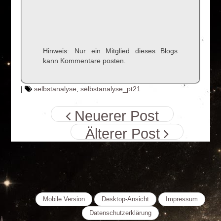
Hinweis: Nur ein Mitglied dieses Blogs
kann Kommentare posten.
|
selbstanalyse
,
selbstanalyse_pt21
Neuerer Post
Älterer Post
Mobile Version
Desktop-Ansicht
Impressum
Datenschutzerklärung