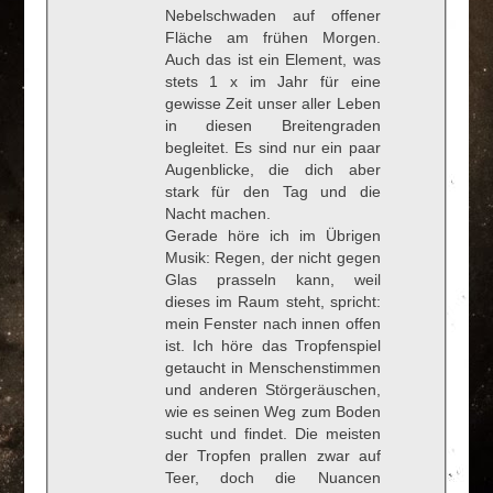
Nebelschwaden auf offener
Fläche am frühen Morgen.
Auch das ist ein Element, was
stets 1 x im Jahr für eine
gewisse Zeit unser aller Leben
in diesen Breitengraden
begleitet. Es sind nur ein paar
Augenblicke, die dich aber
stark für den Tag und die
Nacht machen.
Gerade höre ich im Übrigen
Musik: Regen, der nicht gegen
Glas prasseln kann, weil
dieses im Raum steht, spricht:
mein Fenster nach innen offen
ist. Ich höre das Tropfenspiel
getaucht in Menschenstimmen
und anderen Störgeräuschen,
wie es seinen Weg zum Boden
sucht und findet. Die meisten
der Tropfen prallen zwar auf
Teer, doch die Nuancen