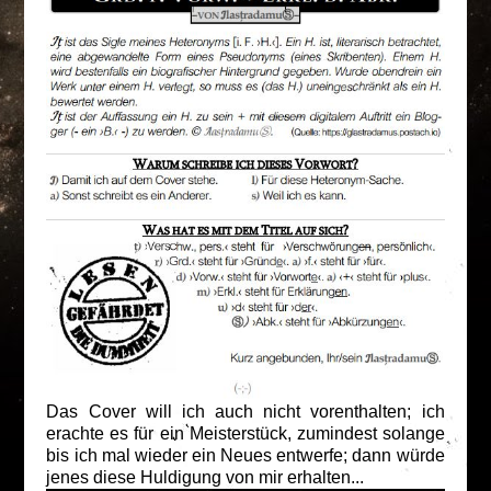
Das Cover will ich auch nicht vorenthalten; ich
erachte es für ein Meisterstück, zumindest solange
bis ich mal wieder ein Neues entwerfe; dann würde
jenes diese Huldigung von mir erhalten...