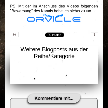
PS:
Mit der im Anschluss des Videos folgenden
"Bewerbung" des Kanals habe ich nichts zu tun.
Weitere Blogposts aus der
Reihe/Kategorie
Kommentiere mit...