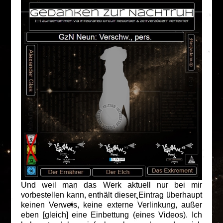
Und weil man das Werk aktuell nur bei mir
vorbestellen kann, enthält dieser Eintrag überhaupt
keinen Verweis, keine externe Verlinkung, außer
eben [gleich] eine Einbettung (eines Videos). Ich