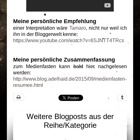
Meine persönliche Empfehlung
einer Interpretation wäre
Tamaro
, nicht nur weil ich
ihn in der Bloggerwelt kenne:
https://www.youtube.com/watch?v=6SJNTT4TRcs
Meine persönliche Zusammenfassung
zum Medienfasten kann
bald
hier nachgelesen
werden:
http://www.blog.adelhaid.de/2015/09/medienfasten-
resumee.html
Weitere Blogposts aus der
Reihe/Kategorie