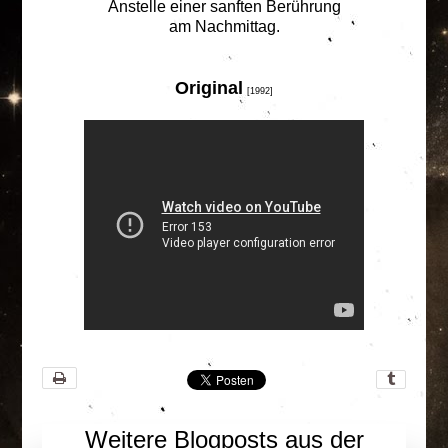
Anstelle einer sanften Berührung
am Nachmittag.
Original
[1992]
Weitere Blogposts aus der