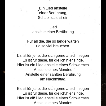
Ein Lied anstelle
einer Berührung,
Schatz, das ist ein
Lied
anstelle einer Berührung
Für all die, die so lange warten
ud so viel brauchen.
Es ist für jene, die sich gerne anschmiegen
Es ist für diese, für die ich hier singe.
Hier ist ein Lied anstelle eines Schwarmes
Anstelle eines Mondes
Anstelle einer sanften Berührung
am Nachmittag.
Es ist für jene, die sich gerne anschmiegen
Es ist für diese, für die ich hier singe.
Hier ist ein Lied anstelle eines Schwarmes
Anstelle eines Mondes