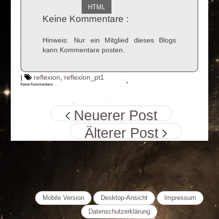
HTML
Keine Kommentare :
Hinweis: Nur ein Mitglied dieses Blogs
kann Kommentare posten.
|
reflexion
,
reflexion_pt1
Keine Kommentare:
Neuerer Post
Älterer Post
Mobile Version
Desktop-Ansicht
Impressum
Datenschutzerklärung