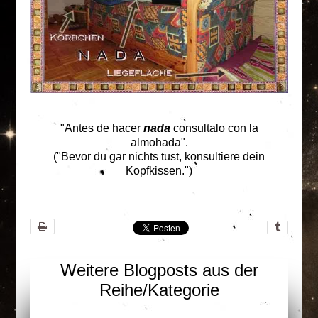
"
Antes de hacer
nada
consultalo con la
almohada".
("Bevor du gar nichts tust, konsultiere dein
Kopfkissen.")
Weitere Blogposts aus der
Reihe/Kategorie