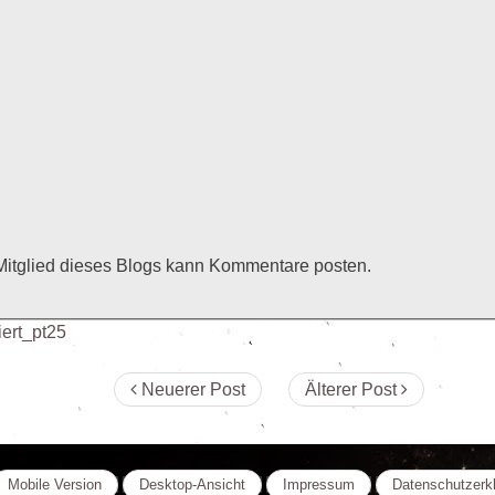
Mitglied dieses Blogs kann Kommentare posten.
iert_pt25
Neuerer Post
Älterer Post
Mobile Version
Desktop-Ansicht
Impressum
Datenschutzerk