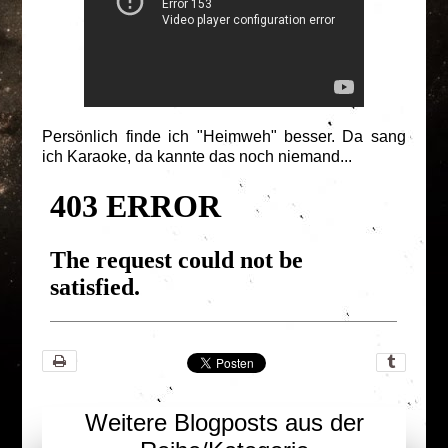
Persönlich finde ich "Heimweh" besser. Da sang
ich Karaoke, da kannte das noch niemand...
Weitere Blogposts aus der