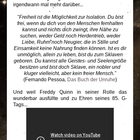
irgendwann mal mehr darüber...
"Freiheit ist die Möglichkeit zur Isolation. Du bist
frei, wenn du dich von den Menschen fernhalten
kannst und nichts dich zwingt, ihre Nähe zu
suchen, weder Geld noch Herdentrieb, weder
Liebe, Ruhm noch Neugier, die in Stille und
Einsamkeit keine Nahrung finden können. Ist es dir
unmöglich, allein zu leben, bist du zum Sklaven
geboren. Du kannst alle Geistes- und Seelengröße
besitzen und bist doch Sklave, ein nobler und
kluger vielleicht, aber kein freier Mensch."
(Fernando Pessoa,
Das Buch der Unruhe
)
Und weil Freddy Quinn in seiner Rolle das
wunderbar ausfüllte und zu Ehren seines 85. G-
Tags...