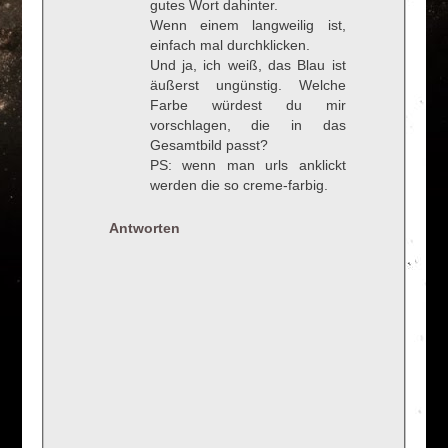
gutes Wort dahinter.
Wenn einem langweilig ist,
einfach mal durchklicken.
Und ja, ich weiß, das Blau ist
äußerst ungünstig. Welche
Farbe würdest du mir
vorschlagen, die in das
Gesamtbild passt?
PS: wenn man urls anklickt
werden die so creme-farbig.
Antworten