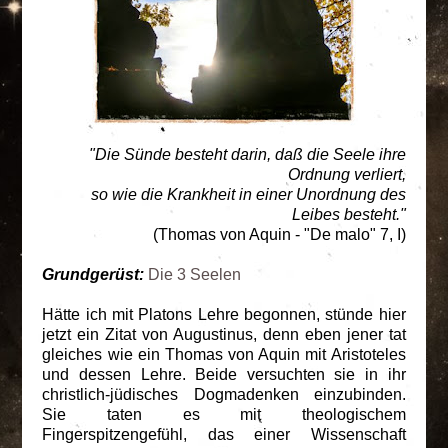
"Die Sünde besteht darin, daß die Seele ihre
Ordnung verliert,
so wie die Krankheit in einer Unordnung des
Leibes besteht."
(Thomas von Aquin - "De malo" 7, I)
Grundgerüst:
Die 3 Seelen
Hätte ich mit Platons Lehre begonnen, stünde hier
jetzt ein Zitat von Augustinus, denn eben jener tat
gleiches wie ein Thomas von Aquin mit Aristoteles
und dessen Lehre. Beide versuchten sie in ihr
christlich-jüdisches Dogmadenken einzubinden.
Sie taten es mit theologischem
Fingerspitzengefühl, das einer Wissenschaft