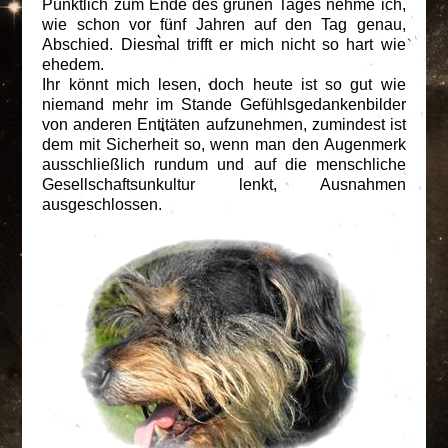
Pünktlich zum Ende des grünen Tages nehme ich,
wie schon vor fünf Jahren auf den Tag genau,
Abschied. Diesmal trifft er mich nicht so hart wie
ehedem.
Ihr könnt mich lesen, doch heute ist so gut wie
niemand mehr im Stande Gefühlsgedankenbilder
von anderen Entitäten aufzunehmen, zumindest ist
dem mit Sicherheit so, wenn man den Augenmerk
ausschließlich rundum und auf die menschliche
Gesellschaftsunkultur lenkt, Ausnahmen
ausgeschlossen.