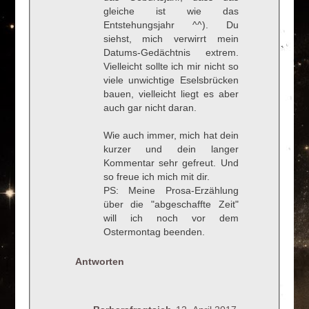
gleiche ist wie das
Entstehungsjahr ^^). Du
siehst, mich verwirrt mein
Datums-Gedächtnis extrem.
Vielleicht sollte ich mir nicht so
viele unwichtige Eselsbrücken
bauen, vielleicht liegt es aber
auch gar nicht daran.
Wie auch immer, mich hat dein
kurzer und dein langer
Kommentar sehr gefreut. Und
so freue ich mich mit dir.
PS: Meine Prosa-Erzählung
über die "abgeschaffte Zeit"
will ich noch vor dem
Ostermontag beenden.
Antworten