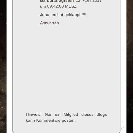
Barbarafragtsich
12. April 2017
um 09:42:00 MESZ
Juhu, es hat geklappt!!!!!
Antworten
Hinweis: Nur ein Mitglied dieses Blogs
kann Kommentare posten.