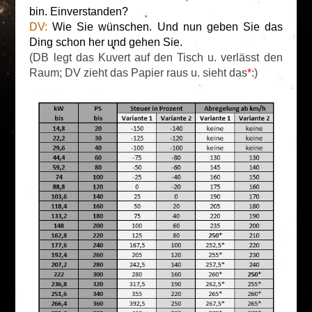
bin. Einverstanden?
DV:
Wie Sie wünschen. Und nun geben Sie das
Ding schon her und gehen Sie.
(DB legt das Kuvert auf den Tisch u. verlässt den
Raum; DV zieht das Papier raus u. sieht das
*
:)