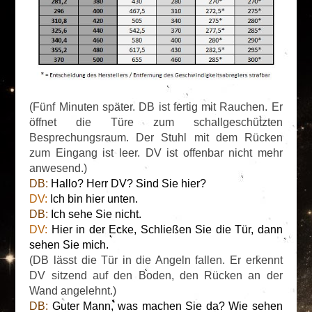
(Fünf Minuten später. DB ist fertig mit Rauchen. Er
öffnet die Türe zum schallgeschützten
Besprechungsraum. Der Stuhl mit dem Rücken
zum Eingang ist leer. DV ist offenbar nicht mehr
anwesend.)
DB:
Hallo? Herr DV? Sind Sie hier?
DV:
Ich bin hier unten.
DB:
Ich sehe Sie nicht.
DV:
Hier in der Ecke, Schließen Sie die Tür, dann
sehen Sie mich.
(DB lässt die Tür in die Angeln fallen. Er erkennt
DV sitzend auf den Boden, den Rücken an der
Wand angelehnt.)
DB:
Guter Mann, was machen Sie da? Wie sehen