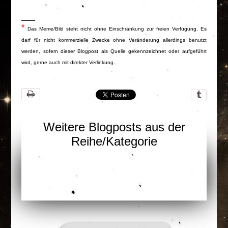
___
*
Das Meme/Bild steht nicht ohne Einschränkung zur freien Verfügung. Es
darf für nicht kommerzielle Zwecke ohne Veränderung allerdings benutzt
werden, sofern dieser Blogpost als Quelle gekennzeichnet oder aufgeführt
wird, gerne auch mit direkter Verlinkung.
Weitere Blogposts aus der
Reihe/Kategorie